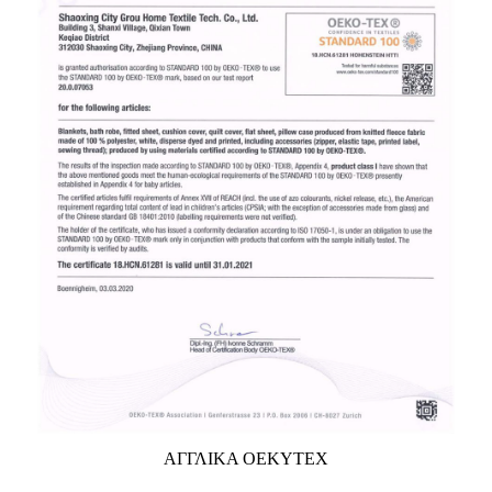
ΑΓΓΛΙΚΑ OEKYTEX