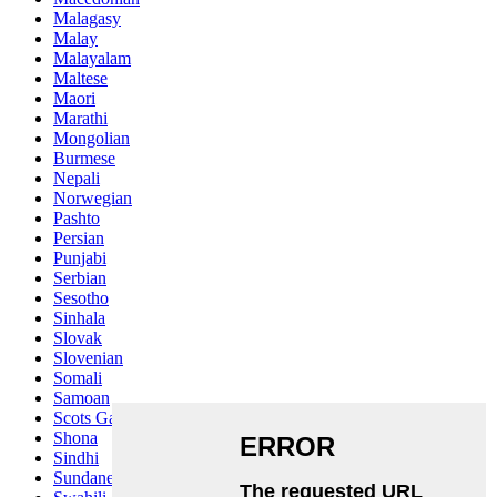
Malagasy
Malay
Malayalam
Maltese
Maori
Marathi
Mongolian
Burmese
Nepali
Norwegian
Pashto
Persian
Punjabi
Serbian
Sesotho
Sinhala
Slovak
Slovenian
Somali
Samoan
Scots Gaelic
Shona
Sindhi
Sundanese