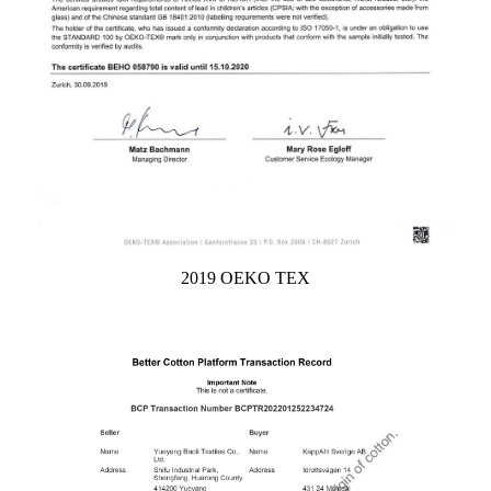
2019 OEKO TEX