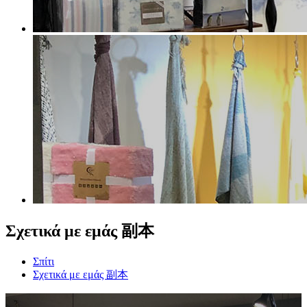
Σχετικά με εμάς 副本
Σπίτι
Σχετικά με εμάς 副本