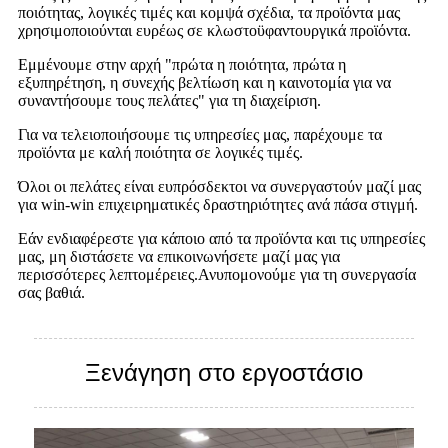
ποιότητας, λογικές τιμές και κομψά σχέδια, τα προϊόντα μας
χρησιμοποιούνται ευρέως σε κλωστοϋφαντουργικά προϊόντα.
Εμμένουμε στην αρχή "πρώτα η ποιότητα, πρώτα η
εξυπηρέτηση, η συνεχής βελτίωση και η καινοτομία για να
συναντήσουμε τους πελάτες" για τη διαχείριση.
Για να τελειοποιήσουμε τις υπηρεσίες μας, παρέχουμε τα
προϊόντα με καλή ποιότητα σε λογικές τιμές.
Όλοι οι πελάτες είναι ευπρόσδεκτοι να συνεργαστούν μαζί μας
για win-win επιχειρηματικές δραστηριότητες ανά πάσα στιγμή.
Εάν ενδιαφέρεστε για κάποιο από τα προϊόντα και τις υπηρεσίες
μας, μη διστάσετε να επικοινωνήσετε μαζί μας για
περισσότερες λεπτομέρειες.Ανυπομονούμε για τη συνεργασία
σας βαθιά.
Ξενάγηση στο εργοστάσιο