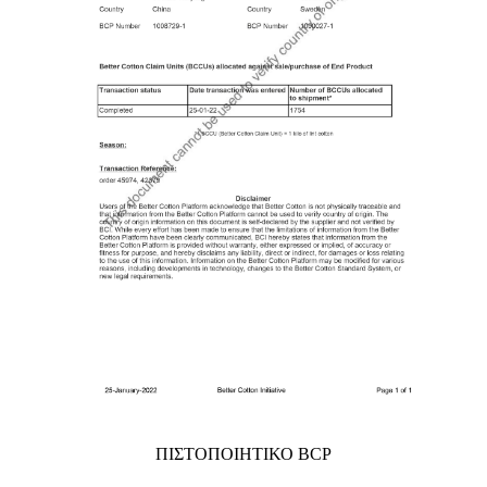
ΠΙΣΤΟΠΟΙΗΤΙΚΟ BCP