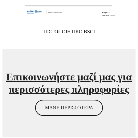
ΠΙΣΤΟΠΟΙΗΤΙΚΟ BSCI
Επικοινωνήστε μαζί μας για
περισσότερες πληροφορίες
ΜΑΘΕ ΠΕΡΙΣΣΟΤΕΡΑ