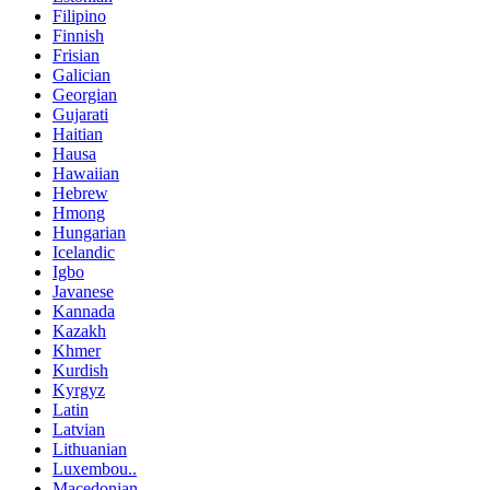
Filipino
Finnish
Frisian
Galician
Georgian
Gujarati
Haitian
Hausa
Hawaiian
Hebrew
Hmong
Hungarian
Icelandic
Igbo
Javanese
Kannada
Kazakh
Khmer
Kurdish
Kyrgyz
Latin
Latvian
Lithuanian
Luxembou..
Macedonian